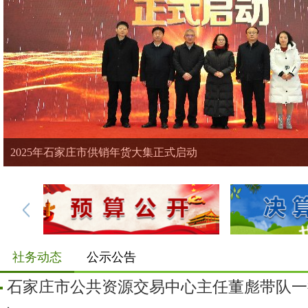
2025年石家庄市供销年货大集正式启动
社务动态
公示公告
石家庄市公共资源交易中心主任董彪带队一