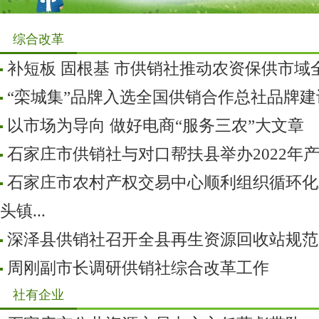
综合改革
补短板 固根基 市供销社推动农资保供市域
“栾城集”品牌入选全国供销合作总社品牌
以市场为导向 做好电商“服务三农”大文章
石家庄市供销社与对口帮扶县举办2022年产销
石家庄市农村产权交易中心顺利组织循环化
头镇...
深泽县供销社召开全县再生资源回收站规范
周刚副市长调研供销社综合改革工作
社有企业