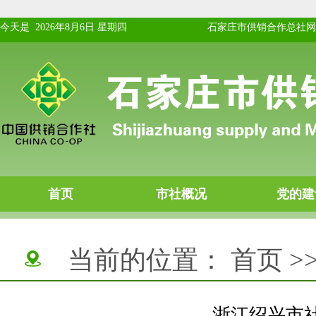
当前的位置：
首页
>
浙江绍兴市