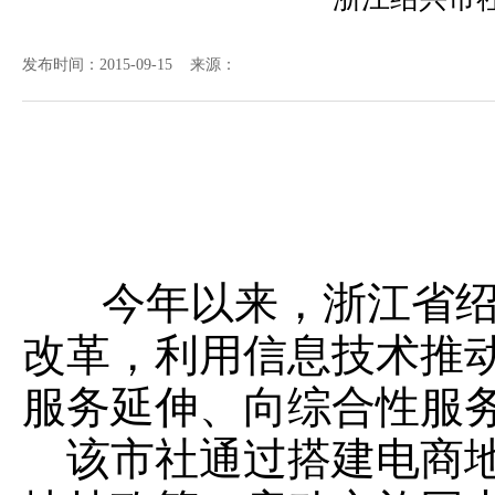
发布时间：2015-09-15 来源：
今年以来，浙江省绍
改革，利用信息技术推
服务延伸、向综合性服
该市社通过搭建电商地