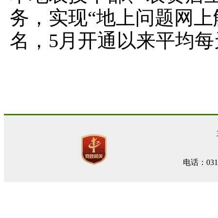
务，实现“地上问题网上解
名，5月开通以来平均每