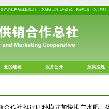
销合作社推行四种模式加快推广水肥一