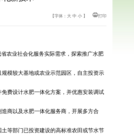
【字体：
大
中
小
】
打印
省农业社会化服务实际需求，探索推广水肥
规模较大基地或农业示范园区，自主投资示
免费设计水肥一体化方案，并优惠安装调试
造商以及水肥一体化服务商，开展多方合
土等部门已投资建设的高标准农田或节水节