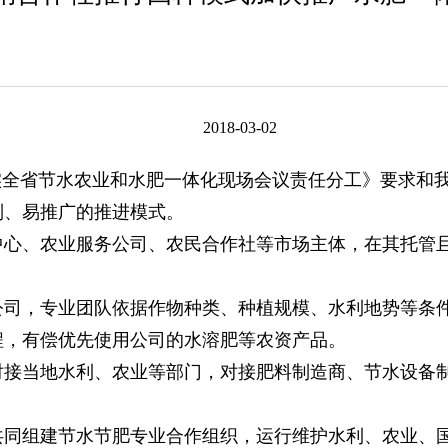
2018-03-02
全省节水农业和水肥一体化现场会议责任分工》要求和我
制、易推广的推进模式。
、农业服务公司、农民合作社等市场主体，在其托管且
，专业团队依据作物种类、种植规模、水利地势等条件
程，有偿优先使用公司的水溶肥等农资产品。
当地水利、农业等部门，对接肥料制造商、节水设备制
组建节水节肥专业合作组织，运行维护水利、农业、国