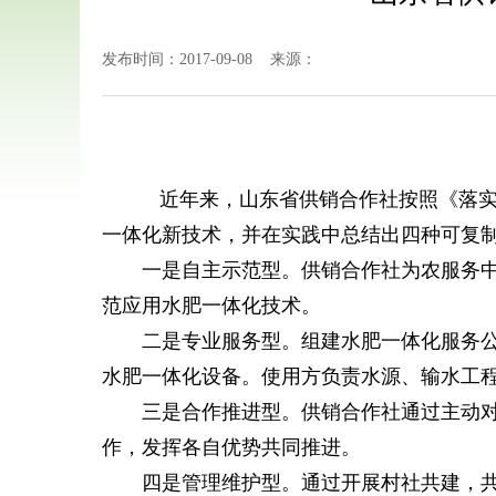
发布时间：2017-09-08 来源：
近年来，山东省供销合作社按照《落实
一体化新技术，并在实践中总结出四种可复
一是自主示范型。供销合作社为农服务中心
范应用水肥一体化技术。
二是专业服务型。组建水肥一体化服务公司
水肥一体化设备。使用方负责水源、输水工
三是合作推进型。供销合作社通过主动对接
作，发挥各自优势共同推进。
四是管理维护型。通过开展村社共建，共同