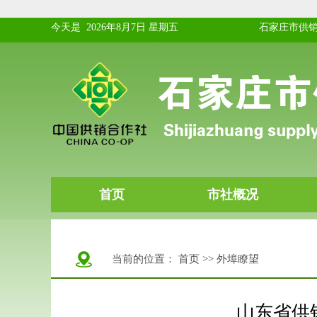
当前的位置：
首页
>>
外埠瞭望
山东省供