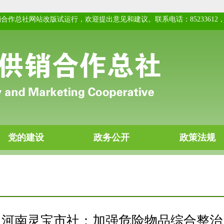
河南灵宝市社：加强危险物品综合整治