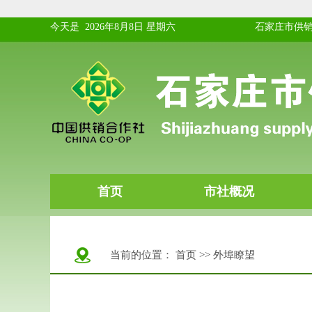
当前的位置：
首页
>>
外埠瞭望