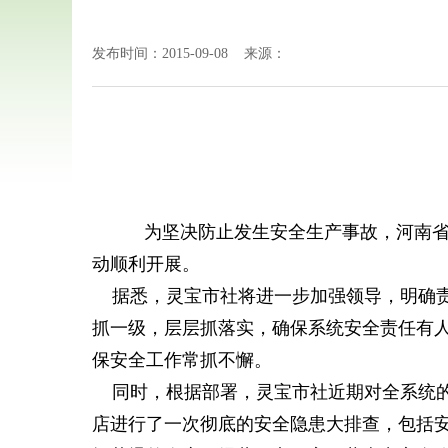
发布时间：2015-09-08 来源：
为坚决防止发生安全生产事故，河南省灵
动顺利开展。
据悉，灵宝市社将进一步加强领导，明确责
抓一级，层层抓落实，确保系统安全责任有
保安全工作常抓不懈。
同时，根据部署，灵宝市社近期对全系统的
店进行了一次彻底的安全隐患大排查，包括安