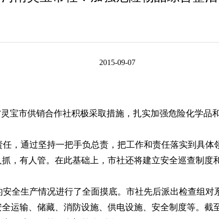
2015-09-07
宝市供销合作社积极采取措施，扎实加强危险化学品和
任，通过坚持一把手负总责，把工作和责任落实到具体
人抓，有人管。在此基础上，市社还将建立安全巡查制度
安全生产情况进行了全面摸底。市社先后派出检查组对
全运输、储藏、消防设施、供电设施、安全制度等。截至