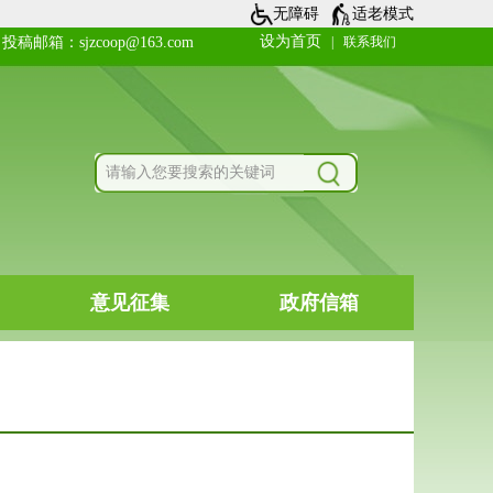
无障碍
适老模式