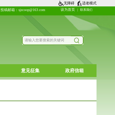
无障碍
适老模式