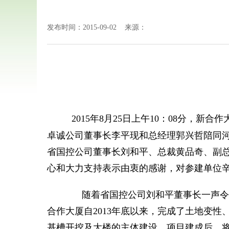
发布时间：2015-09-02 来源：
2015年8月25日上午10：08分
卓诚公司董事长李平现和总经理郭兴哲陪同
省国控公司董事长刘和平、总裁黄品奇、副
心和大力支持表示由衷的感谢，对参建单位
随着省国控公司刘和平董事长一声令下
合作大厦自2013年底以来，完成了土地变
基槽开挖及大楼的主体建设。项目建成后，