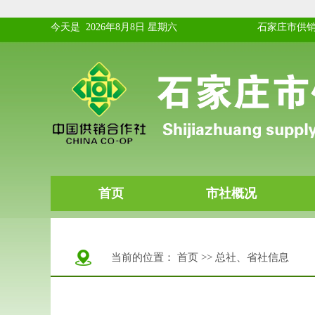
当前的位置：
首页
>>
总社、省社信息