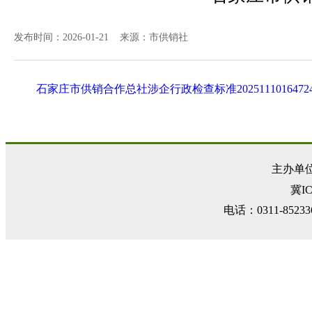
发布时间：2026-01-21 来源：市供销社
石家庄市供销合作总社涉企行政检查标准20251110164724